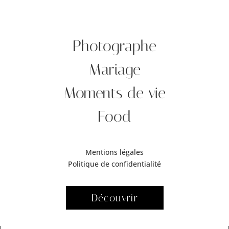
Photographe
Mariage
Moments de vie
Food
Mentions légales
Politique de confidentialité
Découvrir