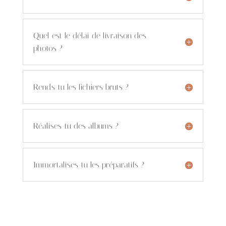
Quel est le délai de livraison des
photos ?
Rends-tu les fichiers bruts ?
Réalises-tu des albums ?
Immortalises-tu les préparatifs ?