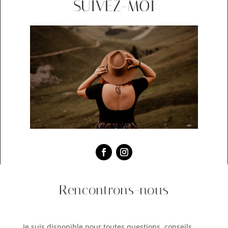
SUIVEZ-MOI
Rencontrons-nous
Je suis disponible pour toutes questions, conseils,