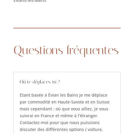
Évians-les-Bains
Questions fréquentes
Où te déplaces-tu ?
Etant basée à Évian les Bains je me déplace
par commodité en Haute-Savoie et en Suisse
mais cependant : où que vous alliez, je vous
suivrai en France et même à l’étranger.
Contactez-moi pour que nous puissions
discuter des différentes options ( voiture,