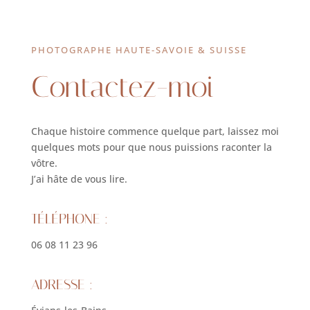
PHOTOGRAPHE HAUTE-SAVOIE & SUISSE
Contactez-moi
Chaque histoire commence quelque part, laissez moi
quelques mots pour que nous puissions raconter la
vôtre.
J’ai hâte de vous lire.
TÉLÉPHONE :
06 08 11 23 96
ADRESSE :