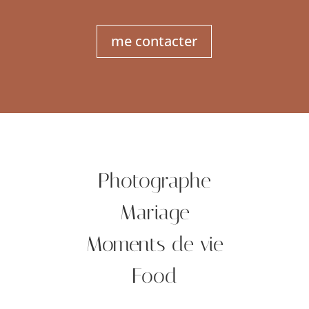
me contacter
Photographe
Mariage
Moments de vie
Food