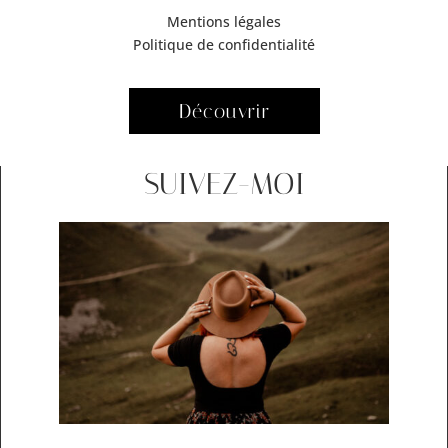
Mentions légales
Politique de confidentialité
Découvrir
SUIVEZ-MOI