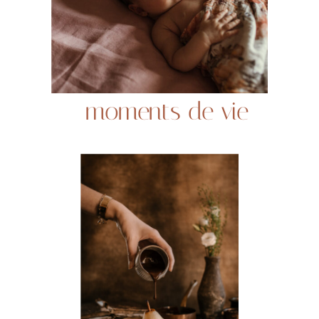
moments de vie