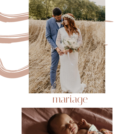
mariage