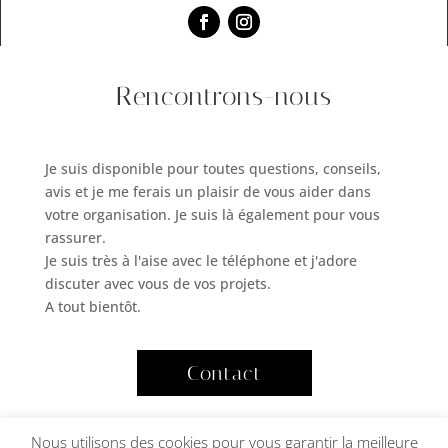
Rencontrons-nous
Je suis disponible pour toutes questions, conseils,
avis et je me ferais un plaisir de vous aider dans
votre organisation. Je suis là également pour vous
rassurer.
Je suis très à l'aise avec le téléphone et j'adore
discuter avec vous de vos projets.
A tout bientôt.
Contact
Nous utilisons des cookies pour vous garantir la meilleure