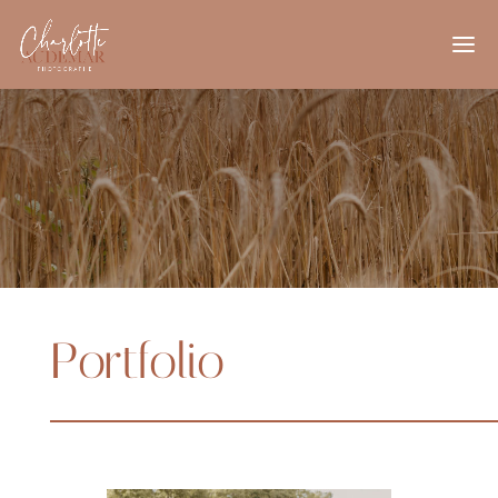
Portfolio