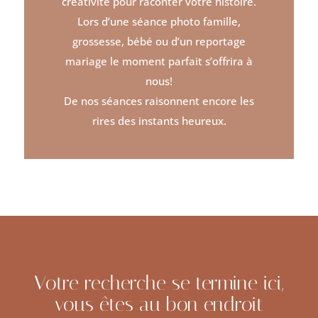
créativité pour raconter votre histoire.
Lors d’une séance photo famille,
grossesse, bébé ou d’un reportage
mariage le moment parfait s’offrira à
nous!
De nos séances raisonnent encore les
rires des instants heureux.
Votre recherche se termine ici,
vous êtes au bon endroit