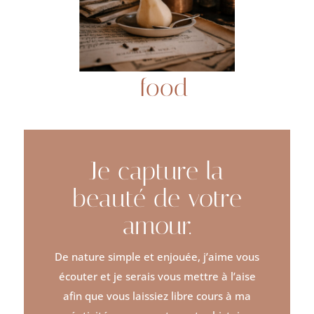
food
Je capture la
beauté de votre
amour.
De nature simple et enjouée, j’aime vous
écouter et je serais vous mettre à l’aise
afin que vous laissiez libre cours à ma