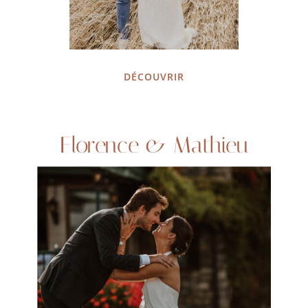
DÉCOUVRIR
Florence & Mathieu