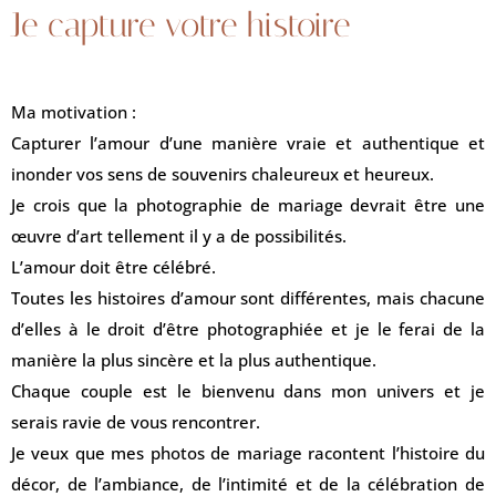
Je capture votre histoire
Ma motivation :
Capturer l’amour d’une manière vraie et authentique et
inonder vos sens de souvenirs chaleureux et heureux.
Je crois que la photographie de mariage devrait être une
œuvre d’art tellement il y a de possibilités.
L’amour doit être célébré.
Toutes les histoires d’amour sont différentes, mais chacune
d’elles à le droit d’être photographiée et je le ferai de la
manière la plus sincère et la plus authentique.
Chaque couple est le bienvenu dans mon univers et je
serais ravie de vous rencontrer.
Je veux que mes photos de mariage racontent l’histoire du
décor, de l’ambiance, de l’intimité et de la célébration de