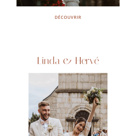
DÉCOUVRIR
Linda & Hervé