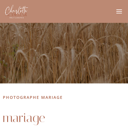
PHOTOGRAPHE MARIAGE
mariage