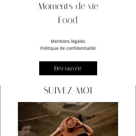
Moments de vie
Food
Mentions légales
Politique de confidentialité
Découvrir
SUIVEZ-MOI