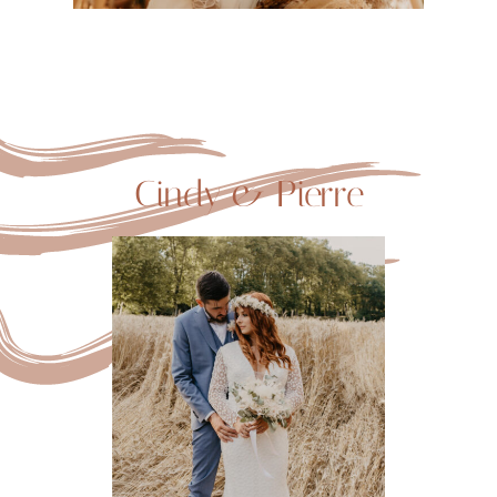
Cindy & Pierre