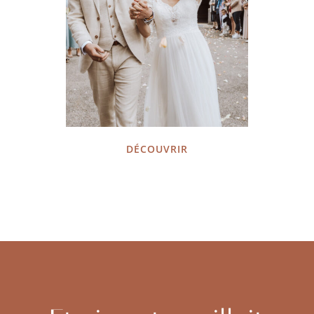
DÉCOUVRIR