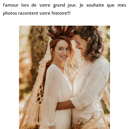
l’amour lors de votre grand jour. Je souhaite que mes
photos racontent votre histoire!!!