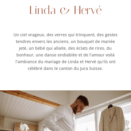
Linda & Hervé
Un ciel orageux, des verres qui trinquent, des gestes
tendres envers les anciens, un bouquet de mariée
jeté, un bébé qui allaite, des éclats de rires, du
bonheur, une danse endiablée et de l’amour voilà
l’ambiance du mariage de Linda et Hervé qu’ils ont
célébré dans le canton du Jura Suisse.