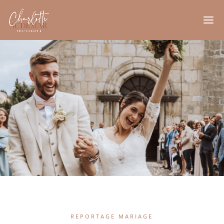
REPORTAGE MARIAGE